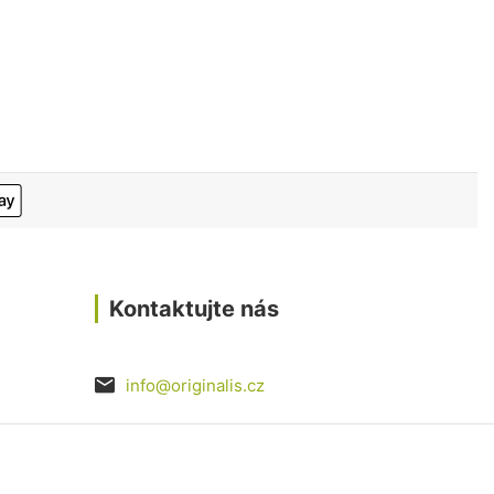
Kontaktujte nás
info@originalis.cz