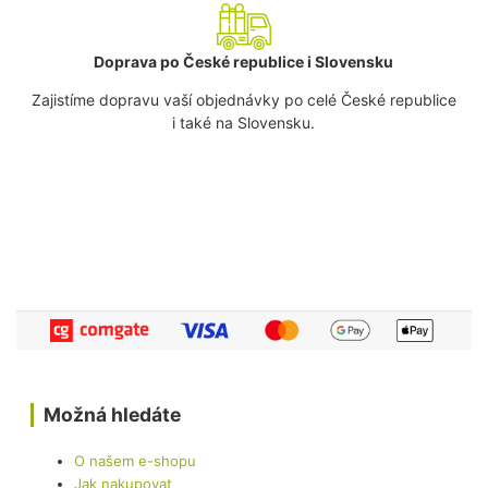
Doprava po České republice i Slovensku
Zajistíme dopravu vaší objednávky po celé České republice
i také na Slovensku.
Možná hledáte
O našem e-shopu
Jak nakupovat