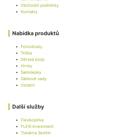
Obchodní podmínky
Kontakty
Nabídka produktů
Fotoobrazy
Trička
Dětská body
Hrnky
Samolepky
Dárkové sady
Ostatní
Další služby
Flexikopírka
FLEXI Investment
Tiskárna Semtín