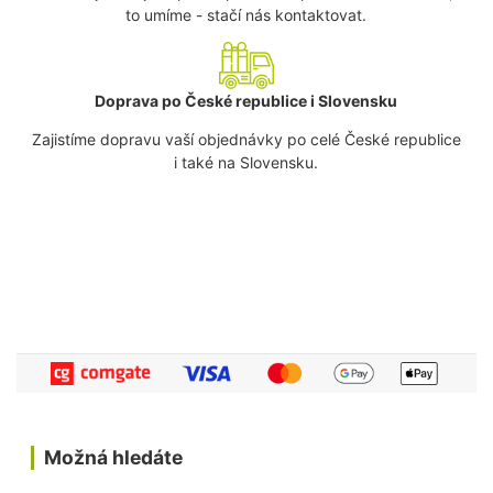
to umíme - stačí nás kontaktovat.
Doprava po České republice i Slovensku
Zajistíme dopravu vaší objednávky po celé České republice
i také na Slovensku.
Možná hledáte