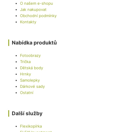
O našem e-shopu
Jak nakupovat
Obchodní podmínky
Kontakty
Nabídka produktů
Fotoobrazy
Trička
Dětská body
Hrnky
Samolepky
Dárkové sady
Ostatní
Další služby
Flexikopírka