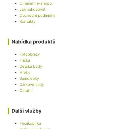
O našem e-shopu
Jak nakupovat
Obchodní podmínky
Kontakty
Nabídka produktů
Fotoobrazy
Trička
Dětská body
Hrnky
Samolepky
Dárkové sady
Ostatní
Další služby
Flexikopírka