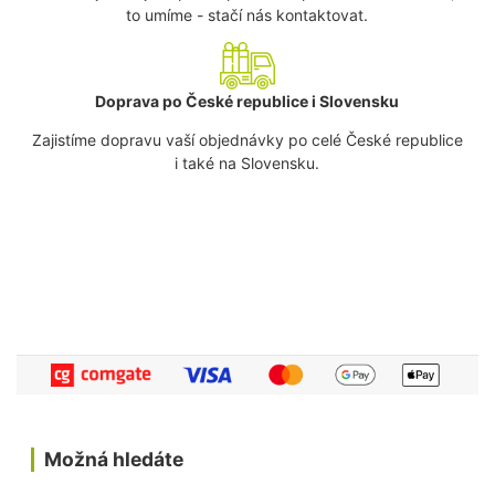
to umíme - stačí nás kontaktovat.
Doprava po České republice i Slovensku
Zajistíme dopravu vaší objednávky po celé České republice
i také na Slovensku.
Možná hledáte