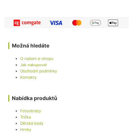
Možná hledáte
O našem e-shopu
Jak nakupovat
Obchodní podmínky
Kontakty
Nabídka produktů
Fotoobrazy
Trička
Dětská body
Hrnky