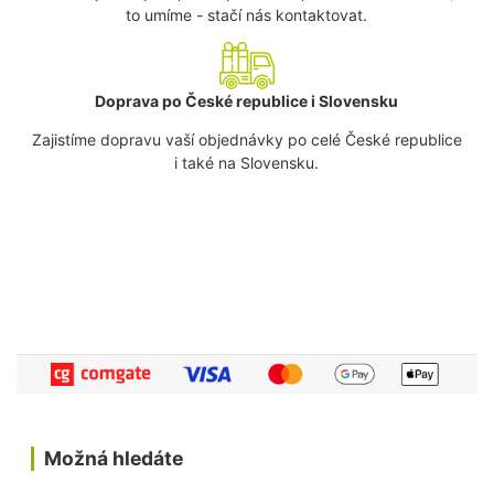
to umíme - stačí nás kontaktovat.
Doprava po České republice i Slovensku
Zajistíme dopravu vaší objednávky po celé České republice
i také na Slovensku.
Možná hledáte