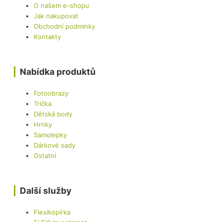
O našem e-shopu
Jak nakupovat
Obchodní podmínky
Kontakty
Nabídka produktů
Fotoobrazy
Trička
Dětská body
Hrnky
Samolepky
Dárkové sady
Ostatní
Další služby
Flexikopírka