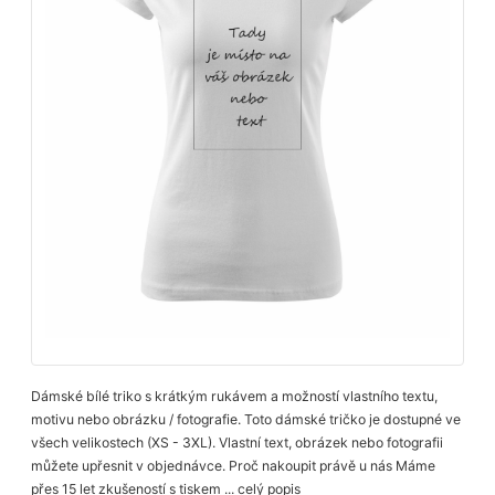
Dámské bílé triko s krátkým rukávem a možností vlastního textu,
motivu nebo obrázku / fotografie. Toto dámské tričko je dostupné ve
všech velikostech (XS - 3XL). Vlastní text, obrázek nebo fotografii
můžete upřesnit v objednávce. Proč nakoupit právě u nás Máme
přes 15 let zkušeností s tiskem ...
celý popis